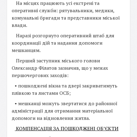
На місцях працюють усі екстрені та
оперативні служби: рятувальники, медики,
комунальні бригади та представники міської
влади.
Наразі розгорнуто оперативний штаб для
координації дій та надання допомоги
мешканцям.
Перший заступник міського голови
Олександр Філатов зазначив, що у межах
першочергових заходів:
• пошкоджені вікна та двері закриватимуть
плівкою та листами ОСБ;
• мешканці можуть звертатися до районної
адміністрації для отримання матеріальної
допомоги на відновлення житла.
КОМПЕНСАЦІЯ ЗА ПОШКОДЖЕНІ ОБ’ЄКТИ