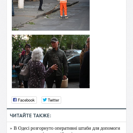
Facebook
Twitter
ЧИТАЙТЕ ТАКЖЕ:
» В Одесі розгорнуто оперативні штаби для допомоги