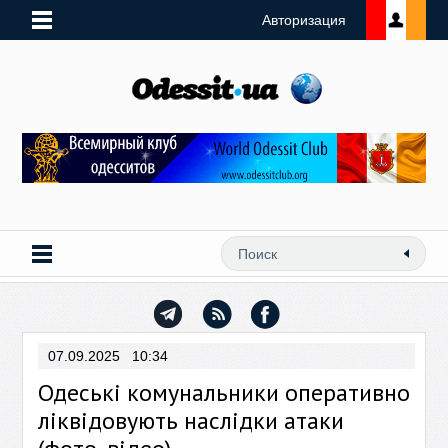
Авторизация
07.09.2025 10:34
Одеські комунальники оперативно
ліквідовують наслідки атаки