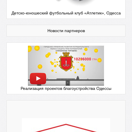
Детско-юношеский футбольный клуб «Атлетик», Одесса
Новости партнеров
Реализация проектов благоустройства Одессы