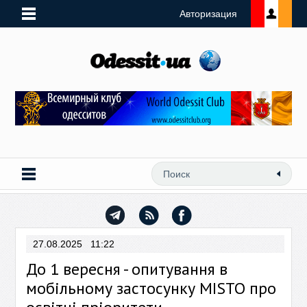
Авторизация
27.08.2025 11:22
До 1 вересня - опитування в
мобільному застосунку MISTO про