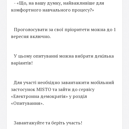
- «Що, на вашу думку, найважливіше для
комфортного навчального процесу?»
Проголосувати за свої пріоритети можна до 1
вересня включно.
У цьому опитуванні можна вибрати декілька
варіантів!
Для участі необхідно завантажити мобільний
застосунок MISTO та зайти до сервісу
«Електронна демократія» у розділ
«Опитування».
Завантажуйте та беріть участь!