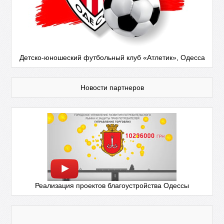
Детско-юношеский футбольный клуб «Атлетик», Одесса
Новости партнеров
Реализация проектов благоустройства Одессы