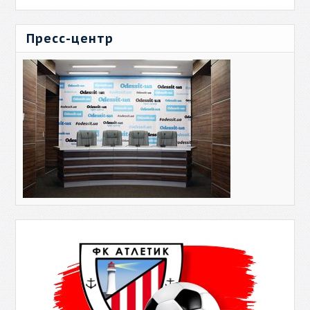
Пресс-центр