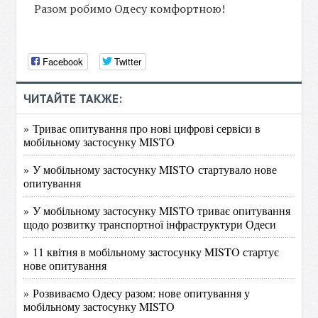
Разом робимо Одесу комфортною!
Facebook
Twitter
ЧИТАЙТЕ ТАКЖЕ:
» Триває опитування про нові цифрові сервіси в
мобільному застосунку MISTO
» У мобільному застосунку MISTO стартувало нове
опитування
» У мобільному застосунку MISTO триває опитування
щодо розвитку транспортної інфраструктури Одеси
» 11 квітня в мобільному застосунку MISTO стартує
нове опитування
» Розвиваємо Одесу разом: нове опитування у
мобільному застосунку MISTO