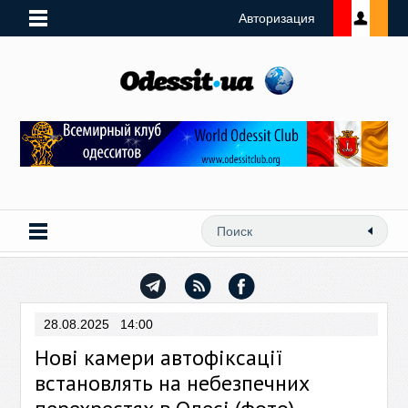
Авторизация
28.08.2025 14:00
Нові камери автофіксації
встановлять на небезпечних