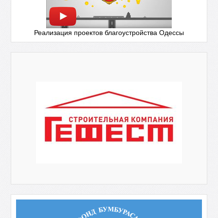
Реализация проектов благоустройства Одессы