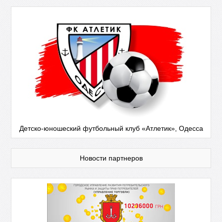
Детско-юношеский футбольный клуб «Атлетик», Одесса
Новости партнеров