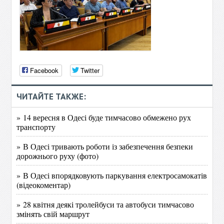
Facebook
Twitter
ЧИТАЙТЕ ТАКЖЕ:
» 14 вересня в Одесі буде тимчасово обмежено рух
транспорту
» В Одесі тривають роботи із забезпечення безпеки
дорожнього руху (фото)
» В Одесі впорядковують паркування електросамокатів
(відеокоментар)
» 28 квітня деякі тролейбуси та автобуси тимчасово
змінять свій маршрут