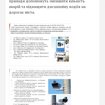
прилади допоможуть зменшити кількість
аварій та підвищити дисципліну водіїв на
дорогах міста.