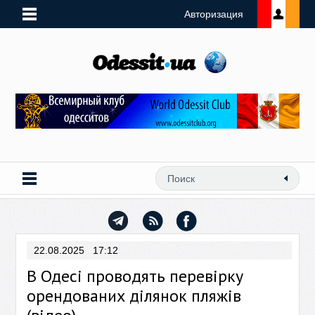
Авторизация
22.08.2025 17:12
В Одесі проводять перевірку
орендованих ділянок пляжів