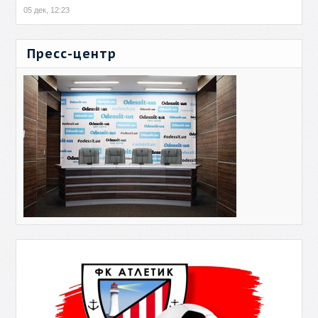
05 дек, 12:23
Пресс-центр