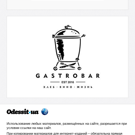
Использование любых материалов, размещённых на сайте, разрешается при
условии ссылки на
наш сайт
.
При копировании материалов для интернет-изданий – обязательна прямая