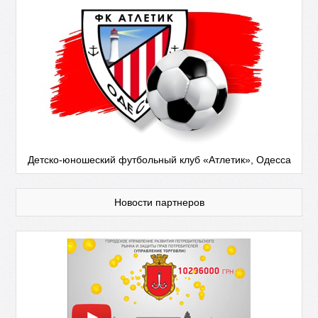
Детско-юношеский футбольный клуб «Атлетик», Одесса
Новости партнеров