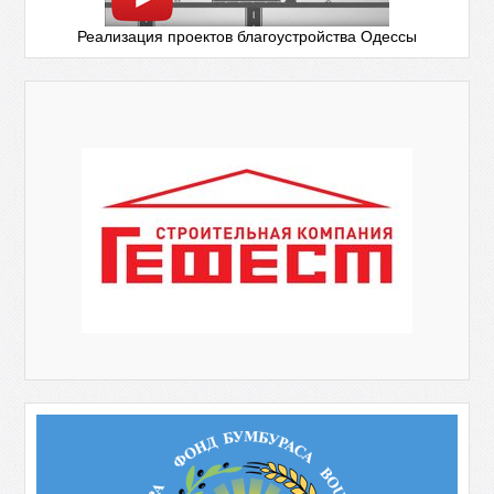
Реализация проектов благоустройства Одессы