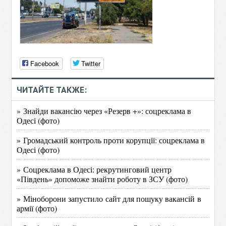
Facebook
Twitter
ЧИТАЙТЕ ТАКЖЕ:
» Знайди вакансію через «Резерв +»: соцреклама в
Одесі (фото)
» Громадський контроль проти корупції: соцреклама в
Одесі (фото)
» Соцреклама в Одесі: рекрутинговий центр
«Південь» допоможе знайти роботу в ЗСУ (фото)
» Міноборони запустило сайт для пошуку вакансій в
армії (фото)