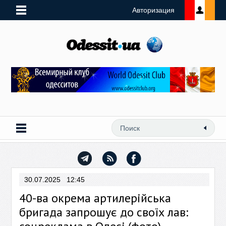
Авторизация
30.07.2025 12:45
40-ва окрема артилерійська
бригада запрошує до своїх лав: