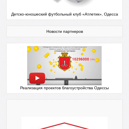
Детско-юношеский футбольный клуб «Атлетик», Одесса
Новости партнеров
Реализация проектов благоустройства Одессы