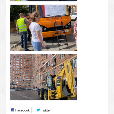
Facebook
Twitter