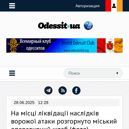
Авторизация
28.06.2025 12:28
На місці ліквідації наслідків
ворожої атаки розгорнуто міський