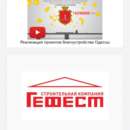
Реализация проектов благоустройства Одессы