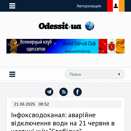
Авторизация
21.06.2025 08:52
Інфоксводоканал: аварійне
відключення води на 21 червня в