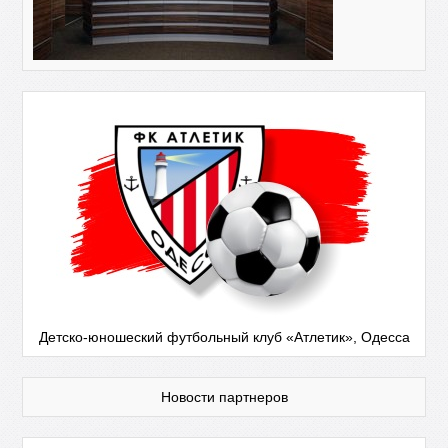
Детско-юношеский футбольный клуб «Атлетик», Одесса
Новости партнеров