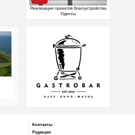
Реализация проектов благоустройства
Одессы
Контакты
Редакция