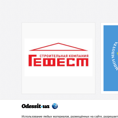
Использование любых материалов, размещённых на сайте, разрешает