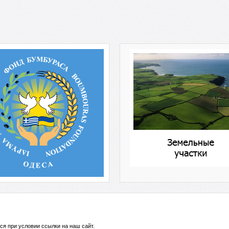
ся при условии ссылки на
наш сайт
.