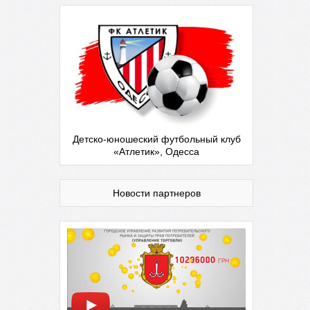
Детско-юношеский футбольный клуб
«Атлетик», Одесса
Новости партнеров