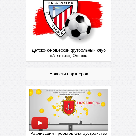
Детско-юношеский футбольный клуб
«Атлетик», Одесса
Новости партнеров
Реализация проектов благоустройства