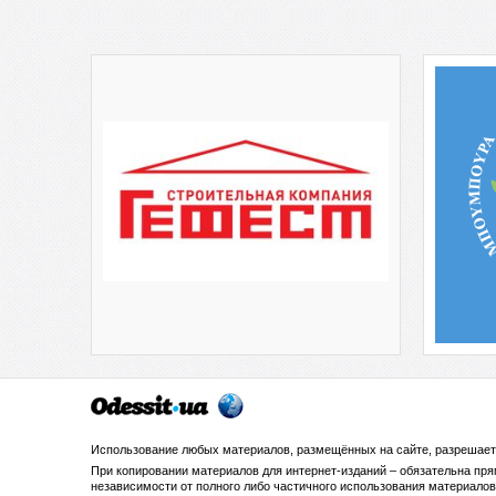
Использование любых материалов, размещённых на сайте, разрешает
При копировании материалов для интернет-изданий – обязательна пр
независимости от полного либо частичного использования материалов.