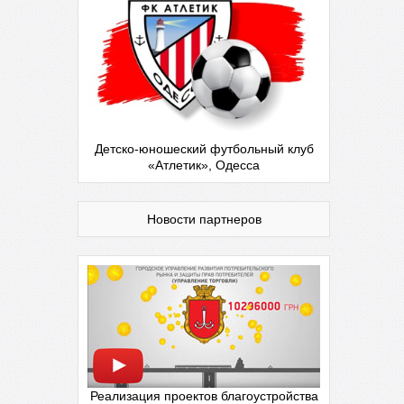
Детско-юношеский футбольный клуб
«Атлетик», Одесса
Новости партнеров
Реализация проектов благоустройства