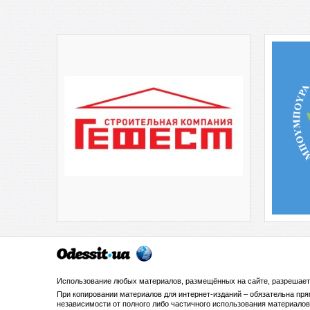
Использование любых материалов, размещённых на сайте, разрешает
При копировании материалов для интернет-изданий – обязательна пр
независимости от полного либо частичного использования материалов.