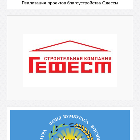
Реализация проектов благоустройства Одессы