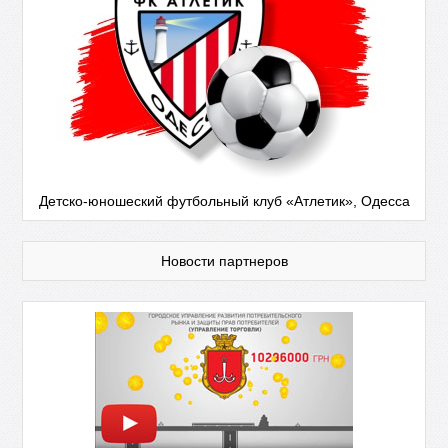
Детско-юношеский футбольный клуб «Атлетик», Одесса
Новости партнеров