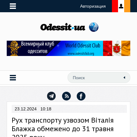
Авторизация
23.12.2024 10:18
Рух транспорту узвозом Віталія
Блажка обмежено до 31 травня