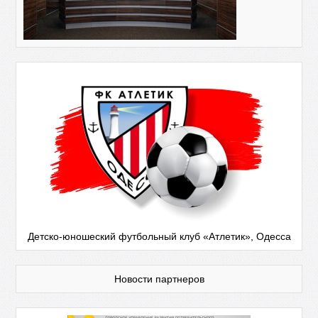
Детско-юношеский футбольный клуб «Атлетик», Одесса
Новости партнеров