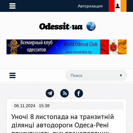
Авторизация
06.11.2024 15:38
Уночі 8 листопада на транзитній
ділянці автодороги Одеса-Рені