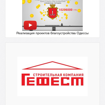
Реализация проектов благоустройства Одессы