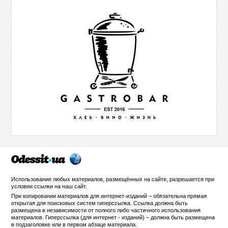
Использование любых материалов, размещённых на сайте, разрешается при
условии ссылки на
наш сайт
.
При копировании материалов для интернет-изданий – обязательна прямая
открытая для поисковых систем гиперссылка. Ссылка должна быть
размещена в независимости от полного либо частичного использования
материалов. Гиперссылка (для интернет - изданий) – должна быть размещена
в подзаголовке или в первом абзаце материала.