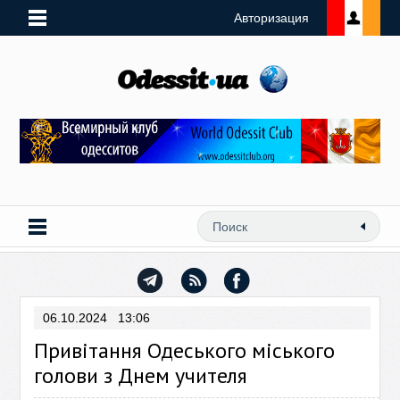
Авторизация
06.10.2024 13:06
Привітання Одеського міського
голови з Днем учителя