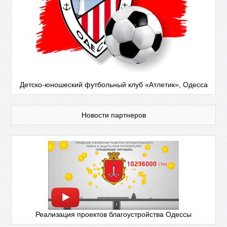
Детско-юношеский футбольный клуб «Атлетик», Одесса
Новости партнеров
Реализация проектов благоустройства Одессы