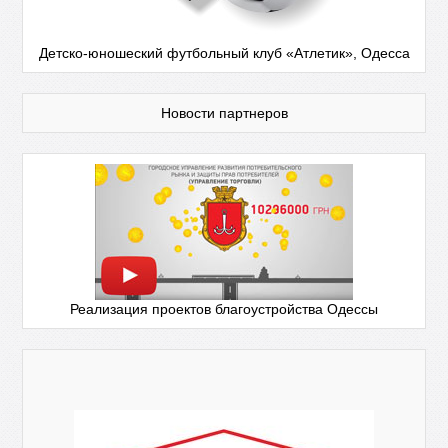
Детско-юношеский футбольный клуб «Атлетик», Одесса
Новости партнеров
Реализация проектов благоустройства Одессы