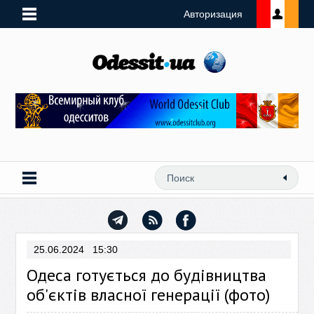
Авторизация
25.06.2024 15:30
Одеса готується до будівництва
об'єктів власної генерації (фото)