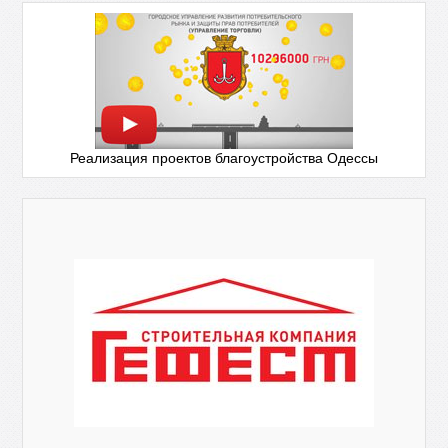
Реализация проектов благоустройства Одессы