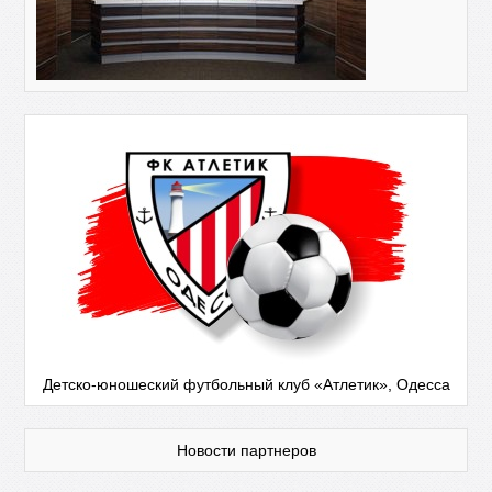
Детско-юношеский футбольный клуб «Атлетик», Одесса
Новости партнеров