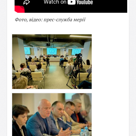
Фото, відео: прес-служба мерії