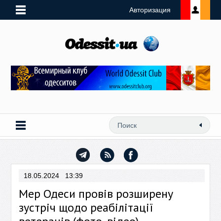
Авторизация
18.05.2024 13:39
Мер Одеси провів розширену
зустріч щодо реабілітації