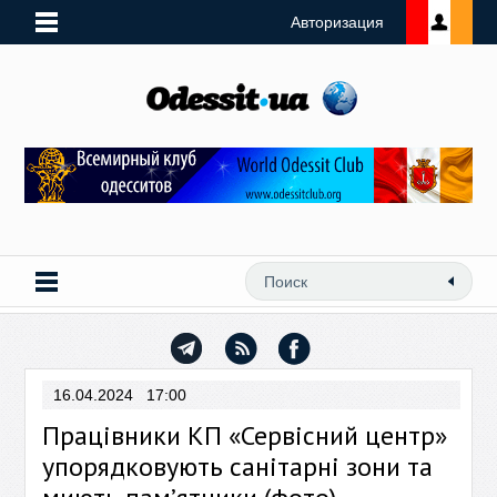
Авторизация
16.04.2024 17:00
Працівники КП «Сервісний центр»
упорядковують санітарні зони та