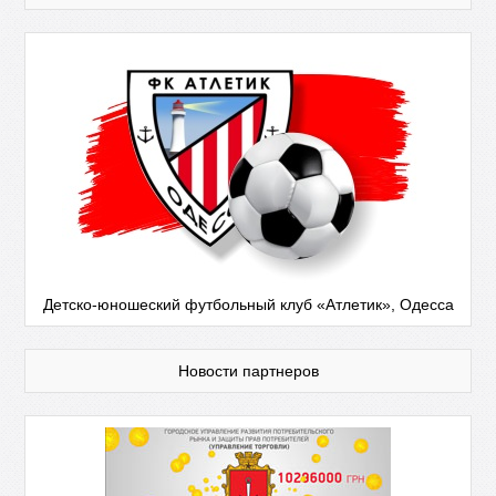
Детско-юношеский футбольный клуб «Атлетик», Одесса
Новости партнеров