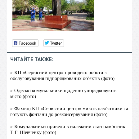
Facebook
Twitter
ЧИТАЙТЕ ТАКЖЕ:
» КП «Сервісний центр» проводить роботи з
обслуговування підпорядкованих об’єктів (фото)
» Одеські комунальники щоденно упорядковують
місто (фото)
» Фахівці КП «Сервісний центр» миють пам’ятники та
готують фонтани до розконсервування (фото)
» Комунальники привели в належний стан пам’ятник
Т.Г. Шевченку (фото)