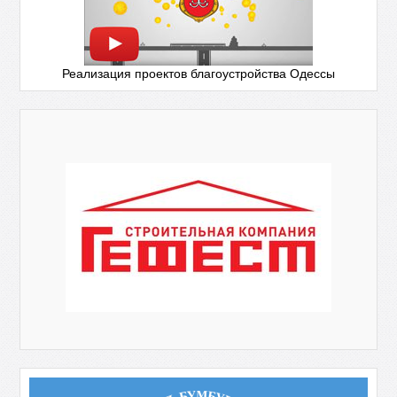
Реализация проектов благоустройства Одессы