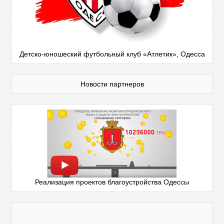
Детско-юношеский футбольный клуб «Атлетик», Одесса
Новости партнеров
Реализация проектов благоустройства Одессы