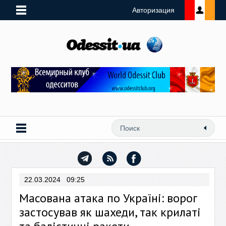
Авторизация
22.03.2024 09:25
Масована атака по Україні: ворог
застосував як шахеди, так крилаті