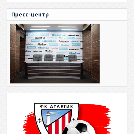
Пресс-центр