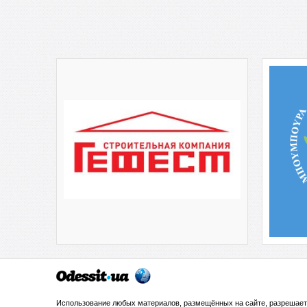
Использование любых материалов, размещённых на сайте, разрешает