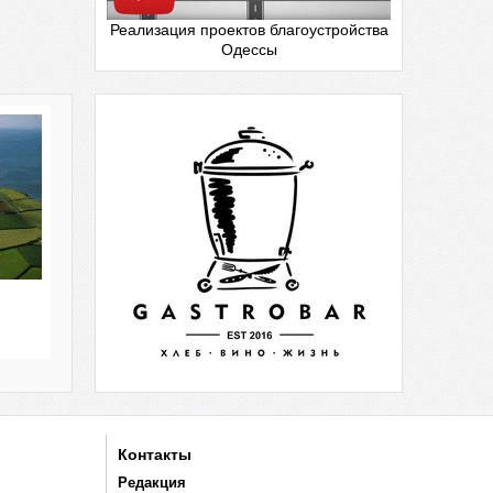
Реализация проектов благоустройства
Одессы
Контакты
Редакция