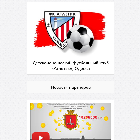
Детско-юношеский футбольный клуб
«Атлетик», Одесса
Новости партнеров