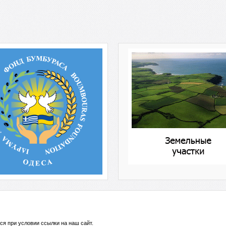
ся при условии ссылки на
наш сайт
.