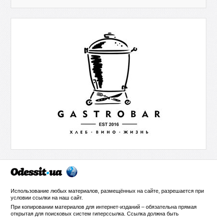
Использование любых материалов, размещённых на сайте, разрешается при
условии ссылки на
наш сайт
.
При копировании материалов для интернет-изданий – обязательна прямая
открытая для поисковых систем гиперссылка. Ссылка должна быть