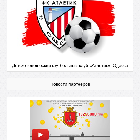
Детско-юношеский футбольный клуб «Атлетик», Одесса
Новости партнеров