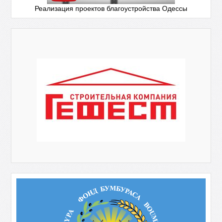
Реализация проектов благоустройства Одессы