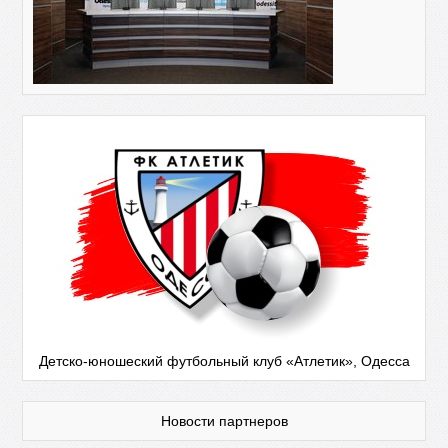
Детско-юношеский футбольный клуб «Атлетик», Одесса
Новости партнеров