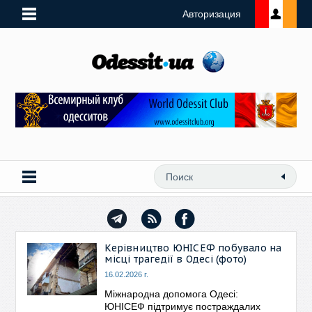
Авторизация
Керівництво ЮНІСЕФ побувало на
місці трагедії в Одесі (фото)
16.02.2026 г.
Міжнародна допомога Одесі:
ЮНІСЕФ підтримує постраждалих