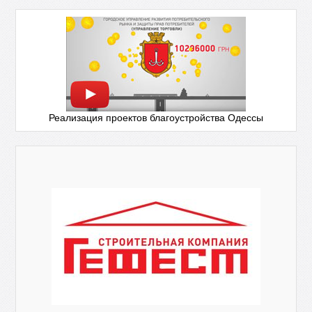
Реализация проектов благоустройства Одессы