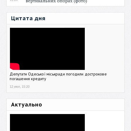
вертикальних опорах (фото)
Цитата дня
Депутати Одеської міськради погодили дострокове
погашення кредиту
12 июл, 15:20
Актуально