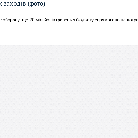
 заходів (фото)
 оборону: ще 20 мільйонів гривень з бюджету спрямовано на потр