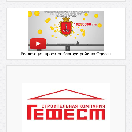
Реализация проектов благоустройства Одессы