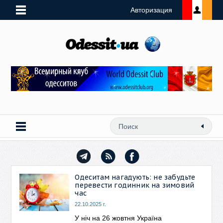
Авторизация
Одеситам нагадують: не забудьте
перевести годинник на зимовий
час
22.10.2025 г.
У ніч на 26 жовтня Україна