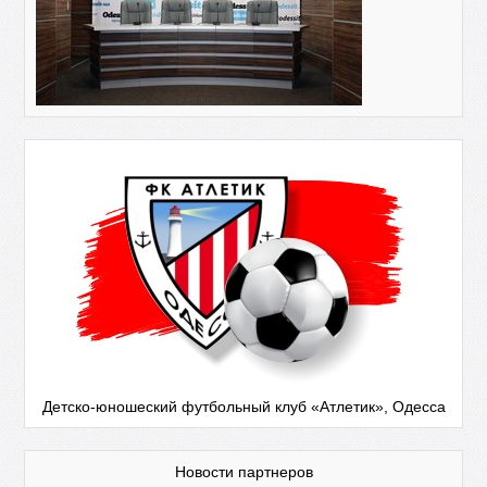
Детско-юношеский футбольный клуб «Атлетик», Одесса
Новости партнеров