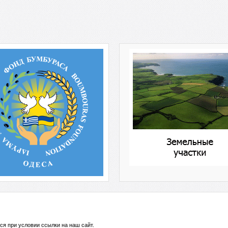
ся при условии ссылки на
наш сайт
.