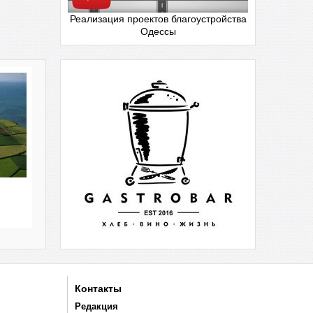
Реализация проектов благоустройства
Одессы
Контакты
Редакция