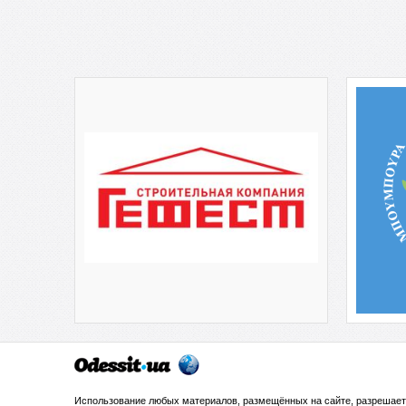
Использование любых материалов, размещённых на сайте, разрешает