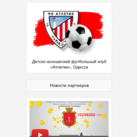
Детско-юношеский футбольный клуб
«Атлетик», Одесса
Новости партнеров