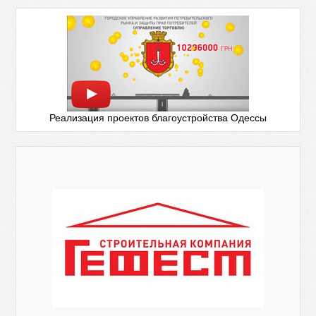
Реализация проектов благоустройства Одессы