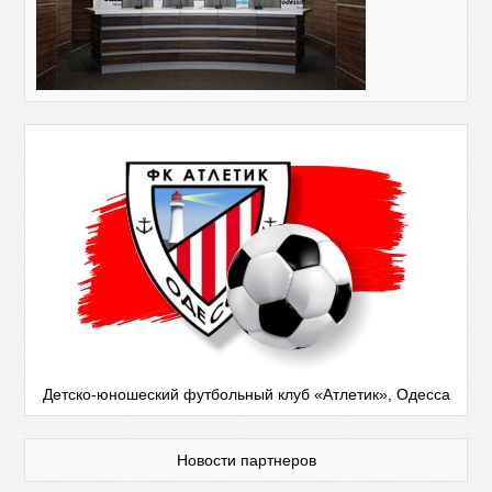
Детско-юношеский футбольный клуб «Атлетик», Одесса
Новости партнеров