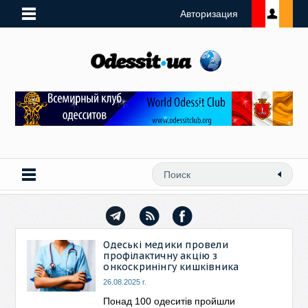
Авторизация
Одеські медики провели
профілактичну акцію з
онкоскринінгу кишківника
26.08.2025 г.
Понад 100 одеситів пройшли