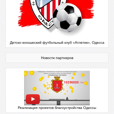
Детско-юношеский футбольный клуб «Атлетик», Одесса
Новости партнеров
Реализация проектов благоустройства Одессы