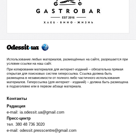
Использование любых материалов, размещённых на сайте, разрешается при
условии ссылки на
наш сайт
.
При копировании материалов для интернет-изданий – обязательна прямая
открытая для поисковых систем гиперссылка. Ссылка должна быть
размещена в независимости от полного либо частичного использования
материалов. Гиперссылка (для интернет - изданий) – должна быть размещена
в подзаголовке или в первом абзаце материала.
Контакты
Редакция
e-mail:
ia.odessit.ua@gmail.com
Пресс-центр
тел. 380 48 736 3020
e-mail:
odessit.presscentre@gmail.com