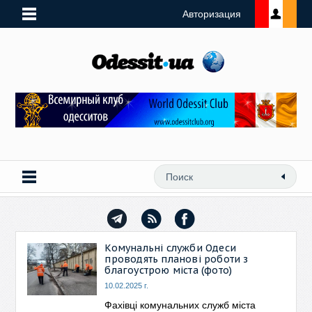
Авторизация
Комунальні служби Одеси
проводять планові роботи з
благоустрою міста (фото)
10.02.2025 г.
Фахівці комунальних служб міста