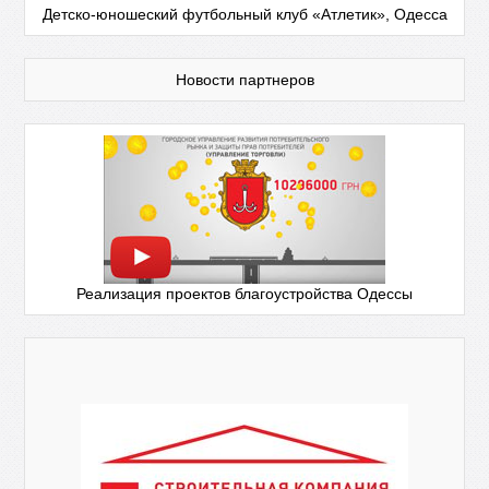
Детско-юношеский футбольный клуб «Атлетик», Одесса
Новости партнеров
Реализация проектов благоустройства Одессы